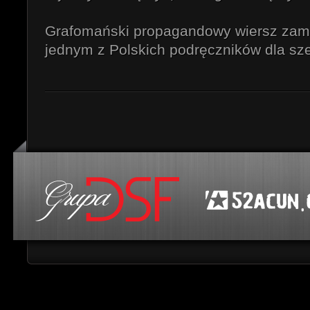
Grafomański propagandowy wiersz zam
jednym z Polskich podręczników dla sze