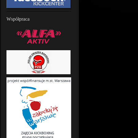
Współpraca