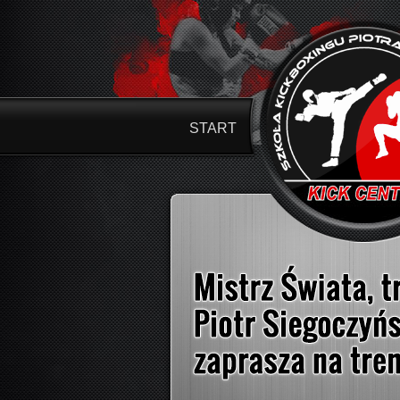
START