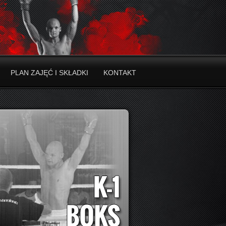
PLAN ZAJĘĆ I SKŁADKI
KONTAKT