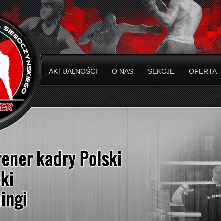
AKTUALNOŚCI
O NAS
SEKCJE
OFERTA